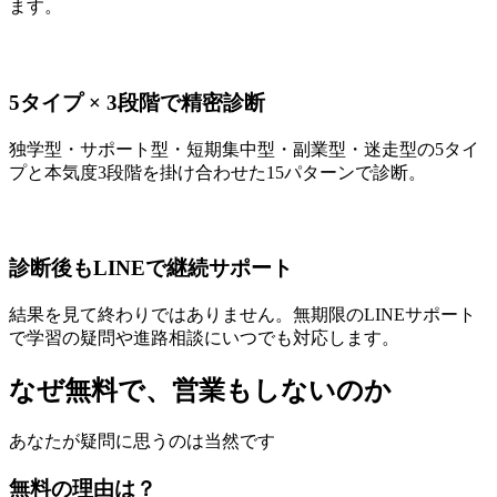
ます。
5タイプ × 3段階で精密診断
独学型・サポート型・短期集中型・副業型・迷走型の5タイ
プと本気度3段階を掛け合わせた15パターンで診断。
診断後もLINEで継続サポート
結果を見て終わりではありません。無期限のLINEサポート
で学習の疑問や進路相談にいつでも対応します。
なぜ無料で、営業もしないのか
あなたが疑問に思うのは当然です
無料の理由は？