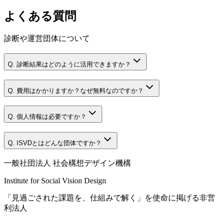
よくある質問
診断や運営団体について
Q. 診断結果はどのように活用できますか？
Q. 費用はかかりますか？なぜ無料なのですか？
Q. 個人情報は必要ですか？
Q. ISVDとはどんな団体ですか？
一般社団法人 社会構想デザイン機構
Institute for Social Vision Design
「見過ごされた課題を、仕組みで解く」を使命に掲げる非営
利法人