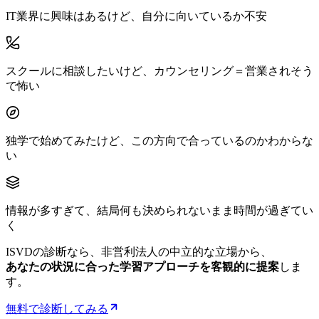
IT業界に興味はあるけど、自分に向いているか不安
スクールに相談したいけど、カウンセリング＝営業されそう
で怖い
独学で始めてみたけど、この方向で合っているのかわからな
い
情報が多すぎて、結局何も決められないまま時間が過ぎてい
く
ISVDの診断なら、非営利法人の中立的な立場から、
あなたの状況に合った学習アプローチを客観的に提案
しま
す。
無料で診断してみる