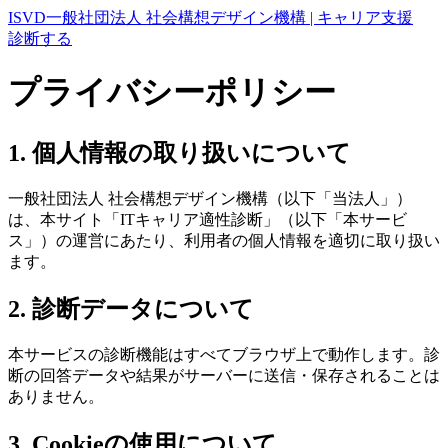
ISVD
一般社団法人 社会構想デザイン機構 | キャリア支援
診断する
プライバシーポリシー
1. 個人情報の取り扱いについて
一般社団法人 社会構想デザイン機構（以下「当法人」）
は、本サイト「ITキャリア適性診断」（以下「本サービ
ス」）の運営にあたり、利用者の個人情報を適切に取り扱い
ます。
2. 診断データについて
本サービスの診断機能はすべてブラウザ上で動作します。診
断の回答データや結果がサーバーに送信・保存されることは
ありません。
3. Cookieの使用について