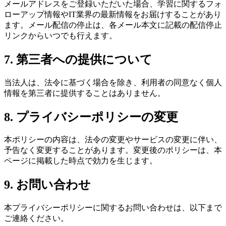
メールアドレスをご登録いただいた場合、学習に関するフォ
ローアップ情報やIT業界の最新情報をお届けすることがあり
ます。メール配信の停止は、各メール本文に記載の配信停止
リンクからいつでも行えます。
7. 第三者への提供について
当法人は、法令に基づく場合を除き、利用者の同意なく個人
情報を第三者に提供することはありません。
8. プライバシーポリシーの変更
本ポリシーの内容は、法令の変更やサービスの変更に伴い、
予告なく変更することがあります。変更後のポリシーは、本
ページに掲載した時点で効力を生じます。
9. お問い合わせ
本プライバシーポリシーに関するお問い合わせは、以下まで
ご連絡ください。