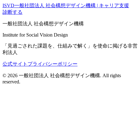
ISVD
一般社団法人 社会構想デザイン機構 | キャリア支援
診断する
一般社団法人 社会構想デザイン機構
Institute for Social Vision Design
「見過ごされた課題を、仕組みで解く」を使命に掲げる非営
利法人
公式サイト
プライバシーポリシー
©
2026
一般社団法人 社会構想デザイン機構. All rights
reserved.